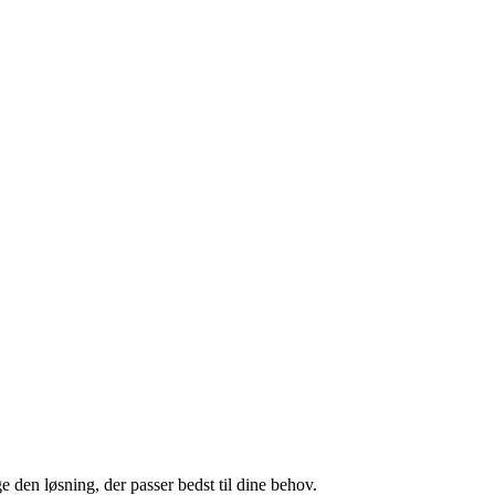
e den løsning, der passer bedst til dine behov.