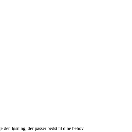
e den løsning, der passer bedst til dine behov.