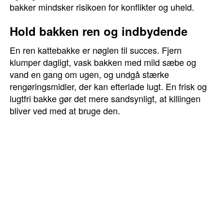
bakker mindsker risikoen for konflikter og uheld.
Hold bakken ren og indbydende
En ren kattebakke er nøglen til succes. Fjern
klumper dagligt, vask bakken med mild sæbe og
vand en gang om ugen, og undgå stærke
rengøringsmidler, der kan efterlade lugt. En frisk og
lugtfri bakke gør det mere sandsynligt, at killingen
bliver ved med at bruge den.