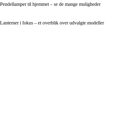
Pendellamper til hjemmet – se de mange muligheder
Lanterner i fokus – et overblik over udvalgte modeller