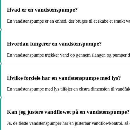
Hvad er en vandstenspumpe?
En vandstenspumpe er en enhed, der bruges til at skabe et smukt va
Hvordan fungerer en vandstenspumpe?
En vandstenspumpe trækker vand op gennem slangen og pumper det 
Hvilke fordele har en vandstenspumpe med lys?
En vandstenspumpe med lys tilføjer en ekstra dimension til vandfa
Kan jeg justere vandflowet på en vandstenspumpe?
Ja, de fleste vandstenspumper har en justerbar vandflowkontrol, så d