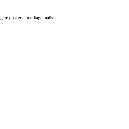
ngere ønsker at modtage mails.