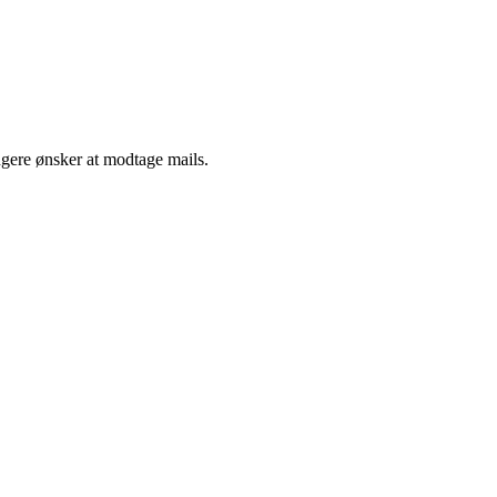
ngere ønsker at modtage mails.