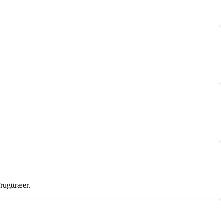
rugttræer.