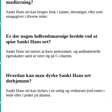
madlavning?
Sankt Hans urt kan bruges frisk i salater, dressinger, eller som
smagsgiver i diverse retter.
Er der nogen helbredsmæssige fordele ved at
spise Sankt Hans urt?
Sankt Hans urt menes at have antioxidant- og antibakterielle
egenskaber samt at være rig på C-vitamin.
Hvordan kan man dyrke Sankt Hans urt
derhjemme?
Sankt Hans urt kan dyrkes i en solrig og veldrænet jord enten i
bede eller i potter på altanen.