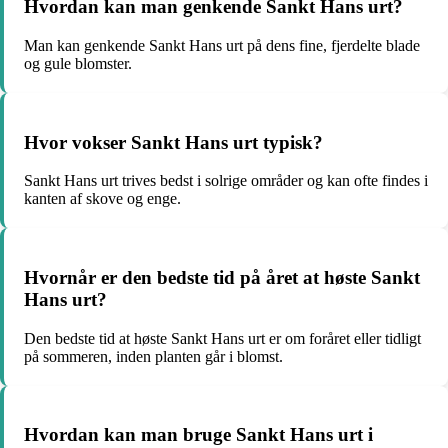
Hvordan kan man genkende Sankt Hans urt?
Man kan genkende Sankt Hans urt på dens fine, fjerdelte blade
og gule blomster.
Hvor vokser Sankt Hans urt typisk?
Sankt Hans urt trives bedst i solrige områder og kan ofte findes i
kanten af skove og enge.
Hvornår er den bedste tid på året at høste Sankt
Hans urt?
Den bedste tid at høste Sankt Hans urt er om foråret eller tidligt
på sommeren, inden planten går i blomst.
Hvordan kan man bruge Sankt Hans urt i