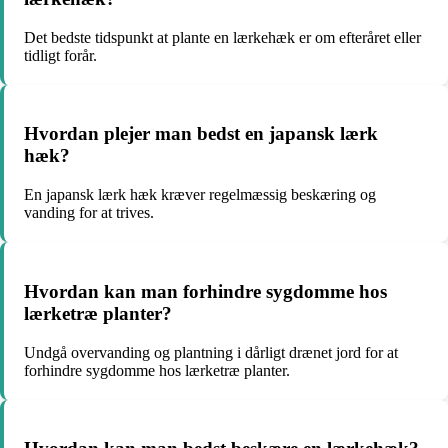
Det bedste tidspunkt at plante en lærkehæk er om efteråret eller
tidligt forår.
Hvordan plejer man bedst en japansk lærk
hæk?
En japansk lærk hæk kræver regelmæssig beskæring og
vanding for at trives.
Hvordan kan man forhindre sygdomme hos
lærketræ planter?
Undgå overvanding og plantning i dårligt drænet jord for at
forhindre sygdomme hos lærketræ planter.