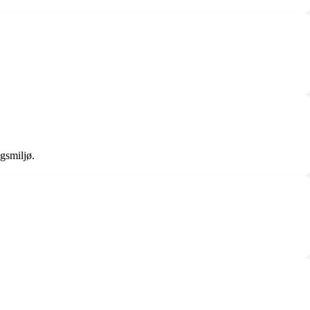
gsmiljø.