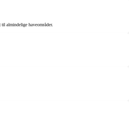
net til almindelige haveområder.