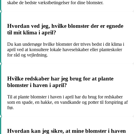
skabe de bedste vækstbetingelser for dine blomster.
Hvordan ved jeg, hvilke blomster der er egnede
til mit klima i april?
Du kan undersøge hvilke blomster der trives bedst i dit klima i
april ved at konsultere lokale haveselskaber eller planteskoler
for råd og vejledning.
Hvilke redskaber har jeg brug for at plante
blomster i haven i april?
Til at plante blomster i haven i april har du brug for redskaber
som en spade, en hakke, en vandkande og potter til forspiring af
frø.
Hvordan kan jeg sikre, at mine blomster i haven