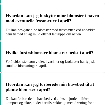
Hvordan kan jeg beskytte mine blomster i haven
mod eventuelle frostnætter i april?
Du kan beskytte dine blomster mod frostnætter ved at dække
dem til med et lag muld eller et let tæppe om natten.
Hvilke forårsblomster blomstrer bedst i april?
Forårsblomster som violer, hyacinter og krokusser har typisk
smukke blomstringer i april.
Hvordan kan jeg forberede min havebed til at
plante blomster i april?
Du kan forberede dit havebed ved at løsne jorden, tilføre
kompost og sikre, at det har tilstrækkeligt med dræning for at