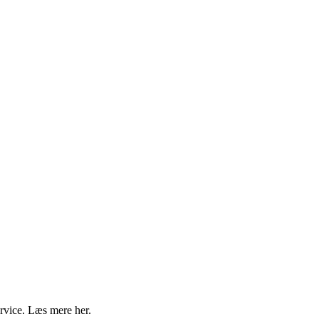
ervice. Læs mere her.