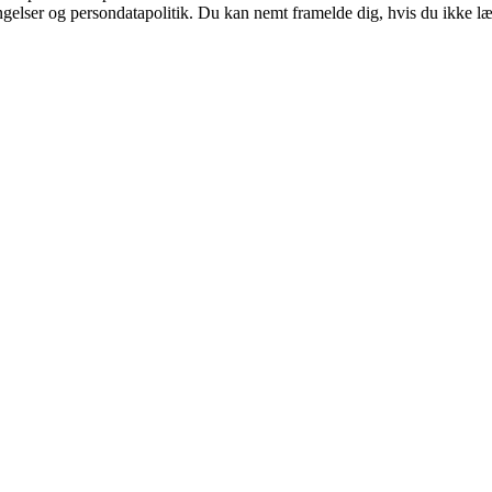
ingelser og persondatapolitik. Du kan nemt framelde dig, hvis du ikke l