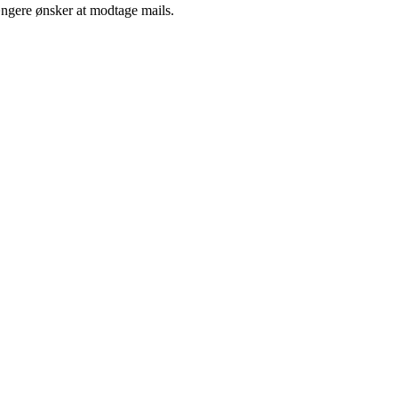
ængere ønsker at modtage mails.