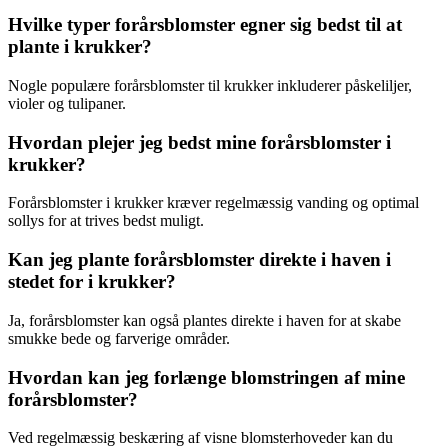
Hvilke typer forårsblomster egner sig bedst til at
plante i krukker?
Nogle populære forårsblomster til krukker inkluderer påskeliljer,
violer og tulipaner.
Hvordan plejer jeg bedst mine forårsblomster i
krukker?
Forårsblomster i krukker kræver regelmæssig vanding og optimal
sollys for at trives bedst muligt.
Kan jeg plante forårsblomster direkte i haven i
stedet for i krukker?
Ja, forårsblomster kan også plantes direkte i haven for at skabe
smukke bede og farverige områder.
Hvordan kan jeg forlænge blomstringen af mine
forårsblomster?
Ved regelmæssig beskæring af visne blomsterhoveder kan du