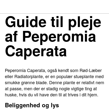
Guide til pleje
af Peperomia
Caperata
Peperomia Caperata, også kendt som Rød-Læber
eller Radiatorplante, er en populær stueplante med
smukke grønne blade. Denne plante er relativt nem
at passe, men der er stadig nogle vigtige ting at
huske, hvis du vil have den til at trives i dit hjem.
Beliggenhed og lys