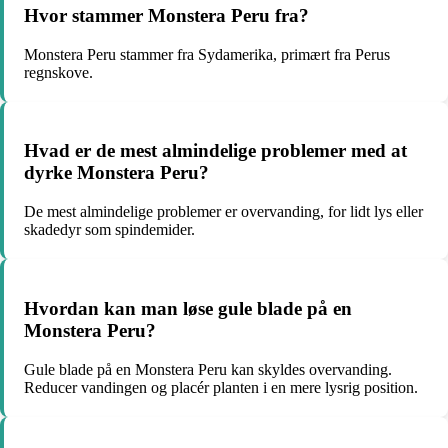
Hvor stammer Monstera Peru fra?
Monstera Peru stammer fra Sydamerika, primært fra Perus
regnskove.
Hvad er de mest almindelige problemer med at
dyrke Monstera Peru?
De mest almindelige problemer er overvanding, for lidt lys eller
skadedyr som spindemider.
Hvordan kan man løse gule blade på en
Monstera Peru?
Gule blade på en Monstera Peru kan skyldes overvanding.
Reducer vandingen og placér planten i en mere lysrig position.