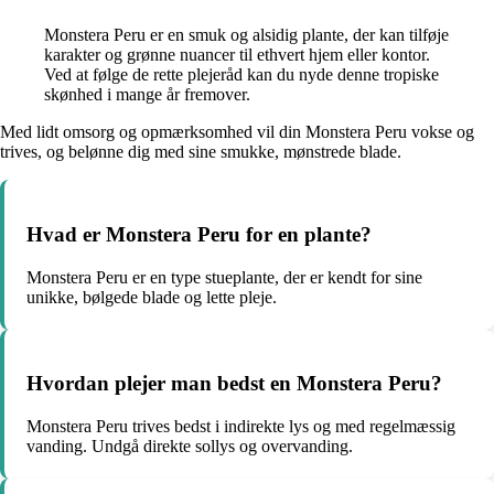
Monstera Peru er en smuk og alsidig plante, der kan tilføje
karakter og grønne nuancer til ethvert hjem eller kontor.
Ved at følge de rette plejeråd kan du nyde denne tropiske
skønhed i mange år fremover.
Med lidt omsorg og opmærksomhed vil din Monstera Peru vokse og
trives, og belønne dig med sine smukke, mønstrede blade.
Hvad er Monstera Peru for en plante?
Monstera Peru er en type stueplante, der er kendt for sine
unikke, bølgede blade og lette pleje.
Hvordan plejer man bedst en Monstera Peru?
Monstera Peru trives bedst i indirekte lys og med regelmæssig
vanding. Undgå direkte sollys og overvanding.