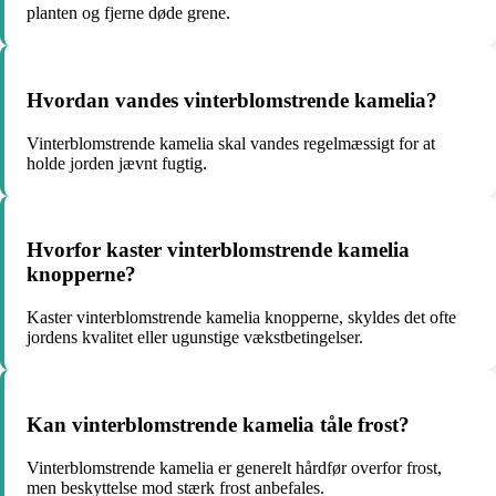
planten og fjerne døde grene.
Hvordan vandes vinterblomstrende kamelia?
Vinterblomstrende kamelia skal vandes regelmæssigt for at
holde jorden jævnt fugtig.
Hvorfor kaster vinterblomstrende kamelia
knopperne?
Kaster vinterblomstrende kamelia knopperne, skyldes det ofte
jordens kvalitet eller ugunstige vækstbetingelser.
Kan vinterblomstrende kamelia tåle frost?
Vinterblomstrende kamelia er generelt hårdfør overfor frost,
men beskyttelse mod stærk frost anbefales.