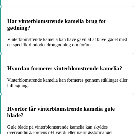
Har vinterblomstrende kamelia brug for
gødning?
Vinterblomstrende kamelia kan have gavn af at blive gødet med
en specifik rhododendrongødning om foråret.
Hvordan formeres vinterblomstrende kamelia?
Vinterblomstrende kamelia kan formeres gennem stiklinger eller
luftlagning.
Hvorfor får vinterblomstrende kamelia gule
blade?
Gule blade på vinterblomstrende kamelia kan skyldes
overvanding, jordens pH-værdi eller næringsstofmangel.