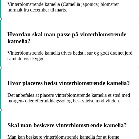
Vinterblomstrende kamelia (Camellia japonica) blomstrer
normalt fra december til marts.
Hvordan skal man passe på vinterblomstrende
kamelia?
Vinterblomstrende kamelia trives bedst i sur og godt drænet jord
samt delvis skygge.
Hvor placeres bedst vinterblomstrende kamelia?
Det anbefales at placere vinterblomstrende kamelia et sted med
morgen- eller eftermiddagssol og beskyttelse mod vinden.
Skal man beskære vinterblomstrende kamelia?
Man kan beskære vinterblomstrende kamelia for at forme