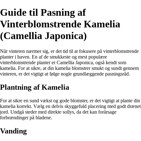
Guide til Pasning af
Vinterblomstrende Kamelia
(Camellia Japonica)
Når vinteren nærmer sig, er det tid til at fokusere på vinterblomstrende
planter i haven. En af de smukkeste og mest populære
vinterblomstrende planter er Camellia Japonica, også kendt som
kamelia. For at sikre, at din kamelia blomstrer smukt og sundt gennem
vinteren, er det vigtigt at følge nogle grundlæggende pasningsråd.
Plantning af Kamelia
For at sikre en sund vækst og gode blomster, er det vigtigt at plante din
kamelia korrekt. Vælg en delvis skyggefuld placering med godt drænet
jord. Undgå steder med direkte sollys, da det kan forårsage
forbrændinger på bladene.
Vanding