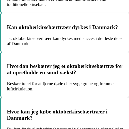
traditionelle kirsebær.
Kan oktoberkirsebærtræer dyrkes i Danmark?
Ja, oktoberkirsebærtræer kan dyrkes med succes i de fleste dele
af Danmark.
Hvordan beskærer jeg et oktoberkirsebærtræ for
at opretholde en sund vækst?
Beskær træet for at fjerne døde eller syge grene og fremme
luftcirkulation.
Hvor kan jeg købe oktoberkirsebærtræer i
Danmark?