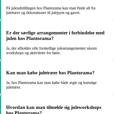
På juleudstillingen hos Plantorama kan man finde alt fra
juletræer og dekorationer til julepynt og gaver.
Er der særlige arrangementer i forbindelse med
julen hos Plantorama?
Ja, der afholdes ofte forskellige julearrangementer såsom
workshops og aktiviteter for børn.
Kan man købe juletræer hos Plantorama?
Ja, hos Plantorama kan man købe både ægte og kunstige
juletræer.
Hvordan kan man tilmelde sig juleworkshops
hos Plantorama?