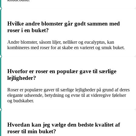
Hvilke andre blomster går godt sammen med
roser i en buket?
Andre blomster, såsom liljer, nelliker og eucalyptus, kan
kombineres med roser for at skabe en varieret og smuk buket.
Hvorfor er roser en populær gave til særlige
lejligheder?
Roser er populære gaver til særlige lejligheder på grund af deres
elegante udseende, betydning og evne til at videregive følelser
og budskaber.
Hvordan kan jeg vælge den bedste kvalitet af
roser til min buket?