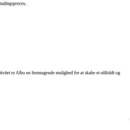
gmalingsproces.
tivitet er Albo en fremragende mulighed for at skabe et stilfuldt og