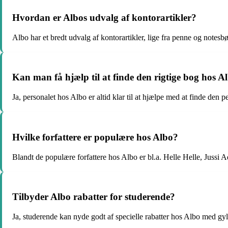
Hvordan er Albos udvalg af kontorartikler?
Albo har et bredt udvalg af kontorartikler, lige fra penne og notesb
Kan man få hjælp til at finde den rigtige bog hos A
Ja, personalet hos Albo er altid klar til at hjælpe med at finde den p
Hvilke forfattere er populære hos Albo?
Blandt de populære forfattere hos Albo er bl.a. Helle Helle, Jussi
Tilbyder Albo rabatter for studerende?
Ja, studerende kan nyde godt af specielle rabatter hos Albo med gyl