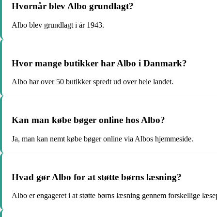
Hvornår blev Albo grundlagt?
Albo blev grundlagt i år 1943.
Hvor mange butikker har Albo i Danmark?
Albo har over 50 butikker spredt ud over hele landet.
Kan man købe bøger online hos Albo?
Ja, man kan nemt købe bøger online via Albos hjemmeside.
Hvad gør Albo for at støtte børns læsning?
Albo er engageret i at støtte børns læsning gennem forskellige læse