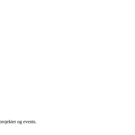
projekter og events.