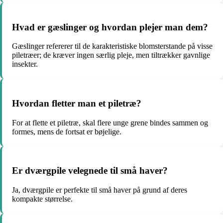
Hvad er gæslinger og hvordan plejer man dem?
Gæslinger refererer til de karakteristiske blomsterstande på visse
piletræer; de kræver ingen særlig pleje, men tiltrækker gavnlige
insekter.
Hvordan fletter man et piletræ?
For at flette et piletræ, skal flere unge grene bindes sammen og
formes, mens de fortsat er bøjelige.
Er dværgpile velegnede til små haver?
Ja, dværgpile er perfekte til små haver på grund af deres
kompakte størrelse.