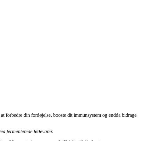
 at forbedre din fordøjelse, booste dit immunsystem og endda bidrage
ed fermenterede fødevarer.