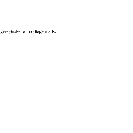
ngere ønsker at modtage mails.