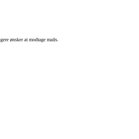
ngere ønsker at modtage mails.