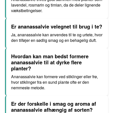
lavendel, rosmarin og timian, da de deler lignende
vækstbetingelser.
Er ananassalvie velegnet til brug i te?
Ja, ananassalvie kan anvendes til te og urtete, hvor
den tilføjer en sødlig smag og en behagelig duft.
Hvordan kan man bedst formere
ananassalvie til at dyrke flere
planter?
Ananassalvie kan formere ved stiklinger eller frø,
hvor stiklinger fra en sund plante ofte er den
nemmeste metode.
Er der forskelle i smag og aroma af
ananassalvie afhængig af sorten?