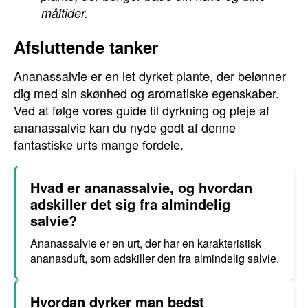
måltider.
Afsluttende tanker
Ananassalvie er en let dyrket plante, der belønner
dig med sin skønhed og aromatiske egenskaber.
Ved at følge vores guide til dyrkning og pleje af
ananassalvie kan du nyde godt af denne
fantastiske urts mange fordele.
Hvad er ananassalvie, og hvordan
adskiller det sig fra almindelig
salvie?
Ananassalvie er en urt, der har en karakteristisk
ananasduft, som adskiller den fra almindelig salvie.
Hvordan dyrker man bedst