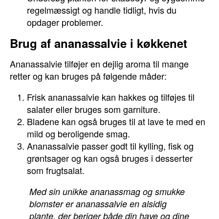
regelmæssigt og handle tidligt, hvis du
opdager problemer.
Brug af ananassalvie i køkkenet
Ananassalvie tilføjer en dejlig aroma til mange
retter og kan bruges på følgende måder:
Frisk ananassalvie kan hakkes og tilføjes til
salater eller bruges som garniture.
Bladene kan også bruges til at lave te med en
mild og beroligende smag.
Ananassalvie passer godt til kylling, fisk og
grøntsager og kan også bruges i desserter
som frugtsalat.
Med sin unikke ananassmag og smukke
blomster er ananassalvie en alsidig
plante, der beriger både din have og dine