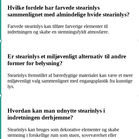
Hvilke fordele har farvede stearinlys
sammenlignet med almindelige hvide stearinlys?
Farvede stearinlys kan tilføre farverige elementer til
indretningen og skabe en stemningsfyldt atmosfære.
Er stearinlys et miljøvenligt alternativ til andre
former for belysning?
Stearinlys fremstillet af bæredygtige materialer kan være et mere
miljøvenligt valg sammenlignet med engangsplastik fra kunstige
lys.
Hvordan kan man udnytte stearinlys i
indretningen derhjemme?
Stearinlys kan bruges som dekorative elementer og skabe
stemning i forskellige rum som stuen, soveværelset eller