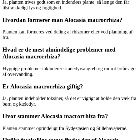
Ja, planten trives godt som en indendørs plante, så længe den får
tilstrækkeligt lys og fugtighed.
Hvordan formerer man Alocasia macrorrhiza?
Planten kan formeres ved deling af rhizomer eller ved plantning af
frø.
Hvad er de mest almindelige problemer med
Alocasia macrorrhiza?
Hyppige problemer inkluderer skadedyrsangreb og rodrot forårsaget
af overvanding.
Er Alocasia macrorrhiza giftig?
Ja, planten indeholder toksiner, så det er vigtigt at holde den væk fra
børn og kæledyr.
Hvor stammer Alocasia macrorrhiza fra?
Planten stammer oprindeligt fra Sydøstasien og Stillehavsøerne.