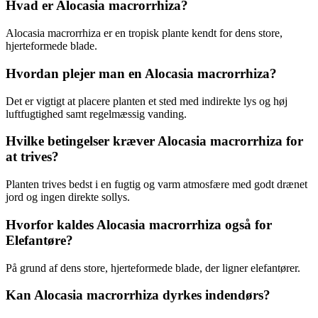
Hvad er Alocasia macrorrhiza?
Alocasia macrorrhiza er en tropisk plante kendt for dens store,
hjerteformede blade.
Hvordan plejer man en Alocasia macrorrhiza?
Det er vigtigt at placere planten et sted med indirekte lys og høj
luftfugtighed samt regelmæssig vanding.
Hvilke betingelser kræver Alocasia macrorrhiza for
at trives?
Planten trives bedst i en fugtig og varm atmosfære med godt drænet
jord og ingen direkte sollys.
Hvorfor kaldes Alocasia macrorrhiza også for
Elefantøre?
På grund af dens store, hjerteformede blade, der ligner elefantører.
Kan Alocasia macrorrhiza dyrkes indendørs?