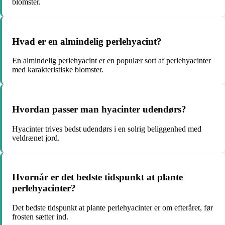
blomster.
Hvad er en almindelig perlehyacint?
En almindelig perlehyacint er en populær sort af perlehyacinter
med karakteristiske blomster.
Hvordan passer man hyacinter udendørs?
Hyacinter trives bedst udendørs i en solrig beliggenhed med
veldrænet jord.
Hvornår er det bedste tidspunkt at plante
perlehyacinter?
Det bedste tidspunkt at plante perlehyacinter er om efteråret, før
frosten sætter ind.