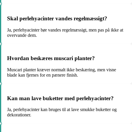
Skal perlehyacinter vandes regelmæssigt?
Ja, perlehyacinter bør vandes regelmæssigt, men pas på ikke at
overvande dem.
Hvordan beskæres muscari planter?
Muscari planter kræver normalt ikke beskæring, men visne
blade kan fjernes for en pænere finish.
Kan man lave buketter med perlehyacinter?
Ja, perlehyacinter kan bruges til at lave smukke buketter og
dekorationer.