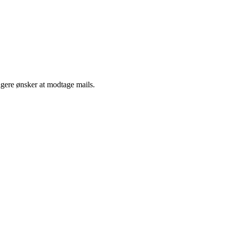
ngere ønsker at modtage mails.