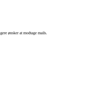
ngere ønsker at modtage mails.