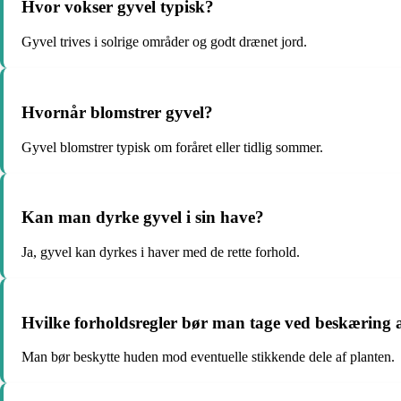
Hvor vokser gyvel typisk?
Gyvel trives i solrige områder og godt drænet jord.
Hvornår blomstrer gyvel?
Gyvel blomstrer typisk om foråret eller tidlig sommer.
Kan man dyrke gyvel i sin have?
Ja, gyvel kan dyrkes i haver med de rette forhold.
Hvilke forholdsregler bør man tage ved beskæring 
Man bør beskytte huden mod eventuelle stikkende dele af planten.