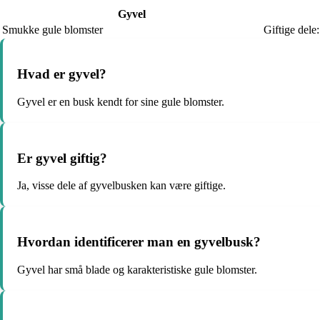
Gyvel
Smukke gule blomster
Giftige dele:
Hvad er gyvel?
Gyvel er en busk kendt for sine gule blomster.
Er gyvel giftig?
Ja, visse dele af gyvelbusken kan være giftige.
Hvordan identificerer man en gyvelbusk?
Gyvel har små blade og karakteristiske gule blomster.