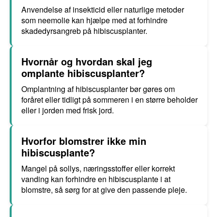
Anvendelse af insekticid eller naturlige metoder
som neemolie kan hjælpe med at forhindre
skadedyrsangreb på hibiscusplanter.
Hvornår og hvordan skal jeg
omplante hibiscusplanter?
Omplantning af hibiscusplanter bør gøres om
foråret eller tidligt på sommeren i en større beholder
eller i jorden med frisk jord.
Hvorfor blomstrer ikke min
hibiscusplante?
Mangel på sollys, næringsstoffer eller korrekt
vanding kan forhindre en hibiscusplante i at
blomstre, så sørg for at give den passende pleje.