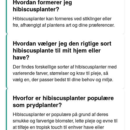
Hvordan formerer jeg
hibiscusplanter?
Hibiscusplanter kan formeres ved stiklinger eller
frø, afhængigt af plantens art og dine præferencer.
Hvordan vælger jeg den rigtige sort
hibiscusplante til mit hjem eller
have?
Der findes forskellige sorter af hibiscusplanter med
varierende farver, størrelser og krav til pleje, så
vælg en, der passer bedst til dine behov og miljø.
Hvorfor er hibiscusplanter populære
som prydplanter?
Hibiscusplanter er populære på grund af deres
smukke og farverige blomster, lette pleje og evne til
at tilføje en tropisk touch til enhver have eller