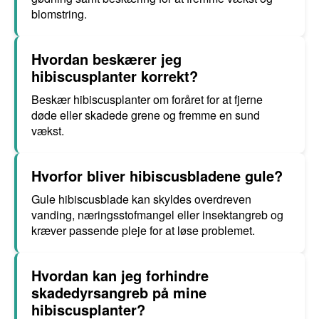
blomstring.
Hvordan beskærer jeg
hibiscusplanter korrekt?
Beskær hibiscusplanter om foråret for at fjerne
døde eller skadede grene og fremme en sund
vækst.
Hvorfor bliver hibiscusbladene gule?
Gule hibiscusblade kan skyldes overdreven
vanding, næringsstofmangel eller insektangreb og
kræver passende pleje for at løse problemet.
Hvordan kan jeg forhindre
skadedyrsangreb på mine
hibiscusplanter?