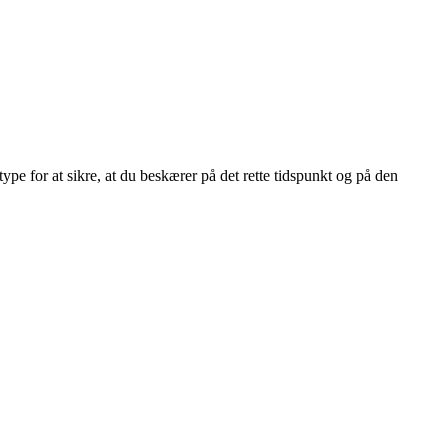
pe for at sikre, at du beskærer på det rette tidspunkt og på den